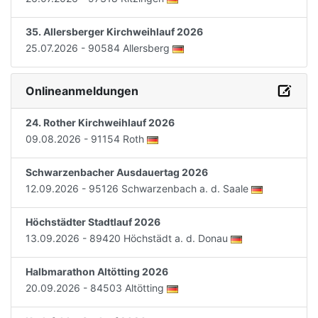
35. Allersberger Kirchweihlauf 2026
25.07.2026 - 90584 Allersberg
Onlineanmeldungen
24. Rother Kirchweihlauf 2026
09.08.2026 - 91154 Roth
Schwarzenbacher Ausdauertag 2026
12.09.2026 - 95126 Schwarzenbach a. d. Saale
Höchstädter Stadtlauf 2026
13.09.2026 - 89420 Höchstädt a. d. Donau
Halbmarathon Altötting 2026
20.09.2026 - 84503 Altötting