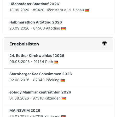
Höchstädter Stadtlauf 2026
13.09.2026 - 89420 Höchstädt a. d. Donau
Halbmarathon Altötting 2026
20.09.2026 - 84503 Altötting
Ergebnislisten
24. Rother Kirchweihlauf 2026
09.08.2026 - 91154 Roth
Starnberger See Schwimmen 2026
02.08.2026 - 82343 Pöcking
eology Mainfrankentriathlon 2026
01.08.2026 - 97318 Kitzingen
MAINSWIM 2026
26.07.2026 - 97318 Kitzingen