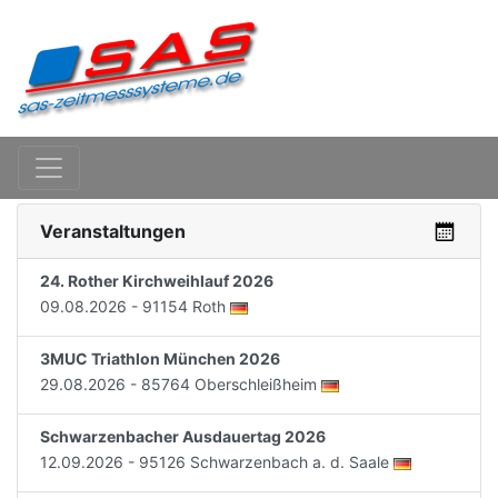
Veranstaltungen
24. Rother Kirchweihlauf 2026
09.08.2026 - 91154 Roth
3MUC Triathlon München 2026
29.08.2026 - 85764 Oberschleißheim
Schwarzenbacher Ausdauertag 2026
12.09.2026 - 95126 Schwarzenbach a. d. Saale